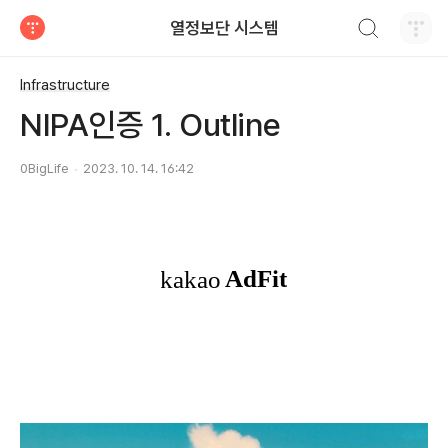
검색하기
열정보단 시스템
티스토리
Infrastructure
NIPA인증 1. Outline
0BigLife
2023. 10. 14. 16:42