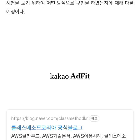
시험을 보기 위하여 어떤 방식으로 구현을 하였는지에 대해 다룰
예정이다.
https://blog.naver.com/classmethodkr
광고
클래스메소드코리아 공식블로그
AWS클라우드, AWS기술문서, AWS이용사례, 클래스메소